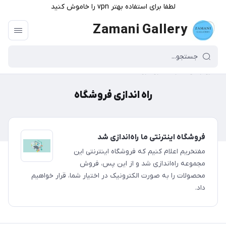
لطفا برای استفاده بهتر vpn را خاموش کنید
Zamani Gallery
گالری زمانی
/
راه اندازی فروشگاه
راه اندازی فروشگاه
فروشگاه اینترنتی ما راه‌اندازی شد
مفتخریم اعلام کنیم که فروشگاه اینترنتی این
مجموعه راه‌اندازی شد و از این پس، فروش
محصولات را به صورت الکترونیک در اختیار شما، قرار خواهیم
داد.