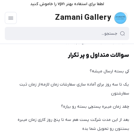
لطفا برای استفاده بهتر vpn را خاموش کنید
Zamani Gallery
گالری زمانی
/
سوالات متداول و پر تکرار
سوالات متداول و پر تکرار
کی بسته ارسال میشه؟
یک تا سه روز برای آماده سازی سفارشات زمان لازمه
از زمان ثبت
سفارشتون
چقد زمان میبره پستچی بسته رو بیاره؟
بعد از این مدت شرکت پست هم سه تا پنج روز کاری زمان میبره
بستتون رو تحویل شما بده