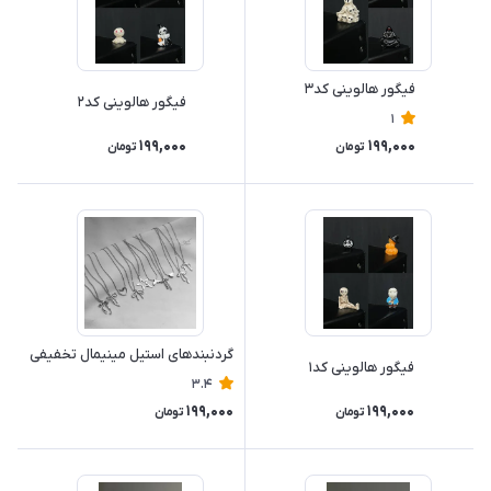
فیگور هالوینی کد۳
فیگور هالوینی کد۲
1
199,000
199,000
تومان
تومان
گردنبندهای استیل مینیمال تخفیفی
فیگور هالوینی کد۱
3.4
199,000
199,000
تومان
تومان