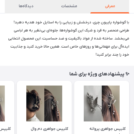
معرفی
مشخصات
دیدگاه‌ها
با گوشواره پاپیون چری، درخشش و زیبایی را به استایل خود هدیه دهید!
طراحی منحصر به فرد و شیک این گوشواره‌ها، جلوه‌ای بی‌نظیر به هر لباسی
می‌بخشد. ساخته شده از مواد باکیفیت و ضد حساسیت، این محصول انتخابی
ایده‌آل برای مهمانی‌ها و روزهای خاص است. همین حالا خرید کنید و جذابیت
خود را چند برابر کنید!
✨ پیشنهادهای ویژه برای شما
کلیپس جواهری پروانه
کلیپس جواهری دم وال
کلیپس 