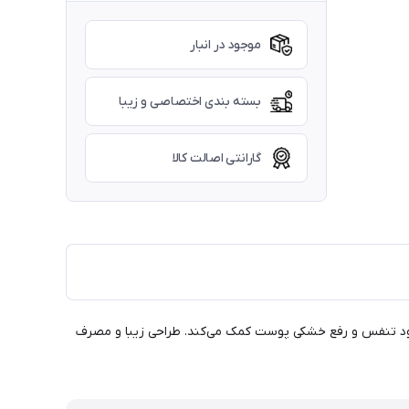
موجود در انبار
بسته بندی اختصاصی و زیبا
گارانتی اصالت کالا
ه بهبود تنفس و رفع خشکی پوست کمک می‌کند. طراحی زیبا و مصرف