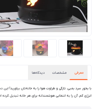
معرفی
مشخصات
دیدگاه‌ها
با بخور سرد بمبی، تازگی و طراوت هوا را به خانه‌تان بیاورید! ا
انرژی کم، آن را به انتخابی هوشمندانه برای هر خانه تبدیل کرده ا