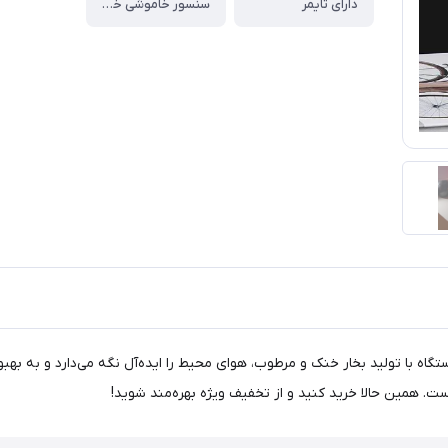
دارای تایمر
سنسور خاموشی خودکار در صورت تموم شدن آب مخزن
ین دستگاه با تولید بخار خنک و مرطوب، هوای محیط را ایده‌آل نگه می‌دارد و ب
ست. همین حالا خرید کنید و از تخفیف ویژه بهره‌مند شوید!