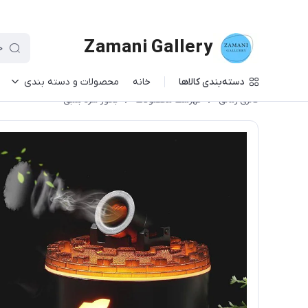
Zamani Gallery
دسته‌بندی کالاها
خانه
محصولات و دسته بندی
گالری زمانی
/
فهرست محصولات
/
بخور سرد بمبی