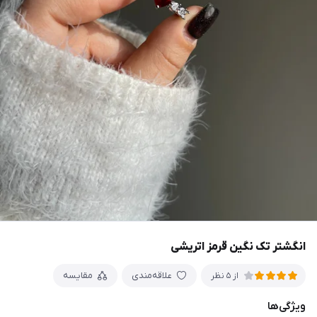
انگشتر تک نگین قرمز اتریشی
علاقه‌مندی
مقایسه
از 5 نظر
ویژگی‌ها