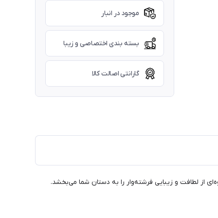
موجود در انبار
بسته بندی اختصاصی و زیبا
گارانتی اصالت کالا
ای از لطافت و زیبایی فرشته‌وار را به دستان شما می‌بخشد.