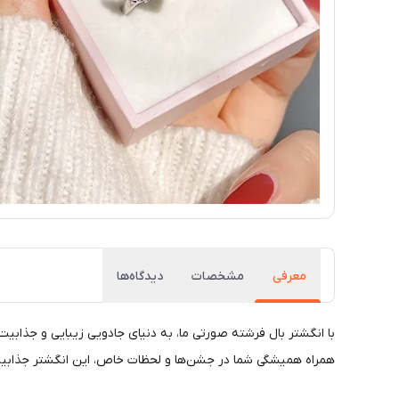
معرفی
مشخصات
دیدگاه‌ها
با انگشتر بال فرشته صورتی ما، به دنیای جادویی زیبایی و جذابیت 
همراه همیشگی شما در جشن‌ها و لحظات خاص، این انگشتر جذابیت ش