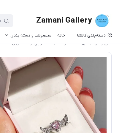
Zamani Gallery
دسته‌بندی کالاها
خانه
محصولات و دسته بندی
گالری زمانی
/
فهرست محصولات
/
انگشتر بال فرشته صورتی