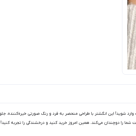
وارد شوید! این انگشتر با طراحی منحصر به فرد و رنگ صورتی خیره‌کننده، جلوه‌
ما را دوچندان می‌کند. همین امروز خرید کنید و درخشندگی را تجربه کنید!