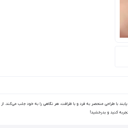
ن پابند با طراحی منحصر به فرد و با ظرافت، هر نگاهی را به خود جلب می‌کند. ا
تجربه کنید و بدرخشید!