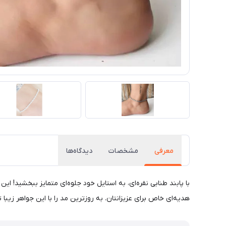
معرفی
مشخصات
دیدگاه‌ها
با پابند طنابی نقره‌ای، به استایل خود جلوه‌ای متمایز ببخشید! ای
هدیه‌ای خاص برای عزیزانتان. به روزترین مد را با این جواهر زیبا 