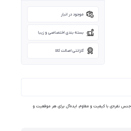
موجود در انبار
بسته بندی اختصاصی و زیبا
گارانتی اصالت کالا
ز جنس نقره‌ی با کیفیت و مقاوم، ایده‌آل برای هر موقعیت و