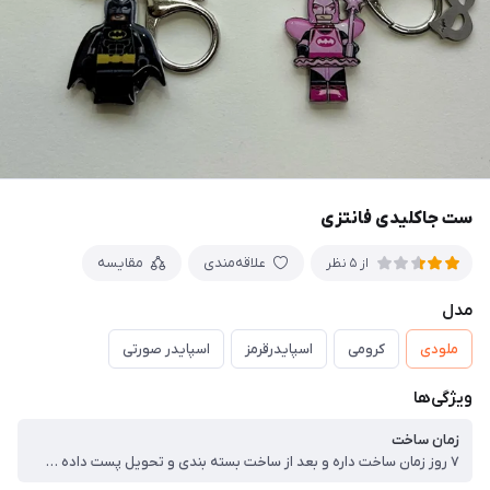
ست جاکلیدی فانتزی
علاقه‌مندی
مقایسه
از 5 نظر
مدل
ملودی
کرومی
اسپایدرقرمز
اسپایدر صورتی
ویژگی‌ها
زمان ساخت
۷ روز زمان ساخت داره و بعد از ساخت بسته بندی و تحویل پست داده میشه❌