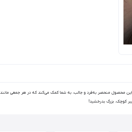
 محصول منحصر به‌فرد و جالب، به شما کمک می‌کند که در هر جمعی مانند ستاره
ییر کوچک، بزرگ بدرخشید!