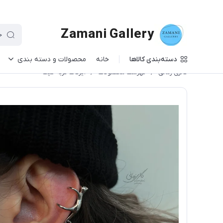
Zamani Gallery
دسته‌بندی کالاها
خانه
محصولات و دسته بندی
گالری زمانی
/
فهرست محصولات
/
ایرکاف گربه فیک