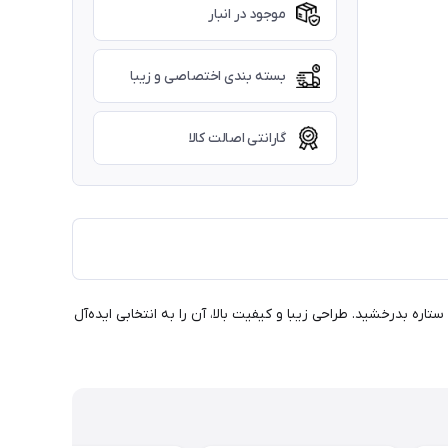
موجود در انبار
بسته بندی اختصاصی و زیبا
گارانتی اصالت کالا
 بدرخشید. طراحی زیبا و کیفیت بالا، آن را به انتخابی ایده‌آل