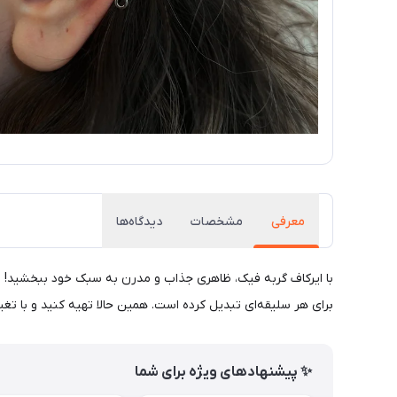
معرفی
مشخصات
دیدگاه‌ها
با ایرکاف گربه فیک، ظاهری جذاب و مدرن به سبک خود ببخشید! این
برای هر سلیقه‌ای تبدیل کرده است. همین حالا تهیه کنید و با تغ
✨ پیشنهادهای ویژه برای شما