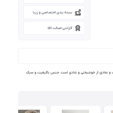
بسته بندی اختصاصی و زیبا
گارانتی اصالت کالا
یعت و نمادی از خوشبختی و شادی است. جنس باکیفیت و سبک