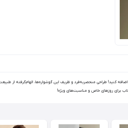
ضافه کنید! طراحی منحصربه‌فرد و ظریف این گوشواره‌ها، الهام‌گرفته از طب
نتخاب برای روزهای خاص و مناسبت‌های ویژه!