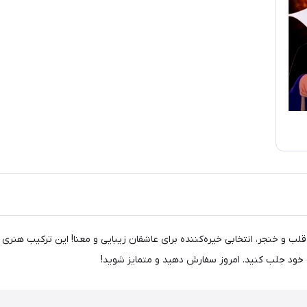
لب و خنجر، انتخابی خیره‌کننده برای عاشقان زیبایی و معنا! این ترکیب هنری 
ه خود جلب کنید. امروز سفارش دهید و متمایز شوید!