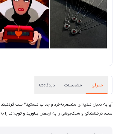
معرفی
مشخصات
دیدگاه‌ها
آیا به دنبال هدیه‌ای منحصر‌به‌فرد و جذاب هستید؟ ست گردنبند ق
ست، درخشندگی و شیک‌پوشی را به ارمغان بیاورید و توجه‌ها را ب