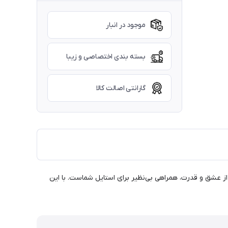
موجود در انبار
بسته بندی اختصاصی و زیبا
گارانتی اصالت کالا
از عشق و قدرت، همراهی بی‌نظیر برای استایل شماست. با این