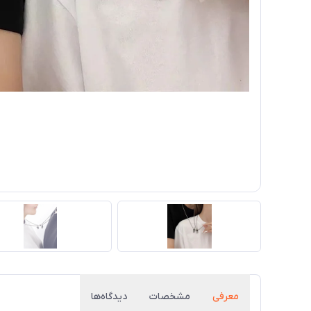
معرفی
مشخصات
دیدگاه‌ها