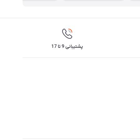
پشتیبانی 9 تا 17