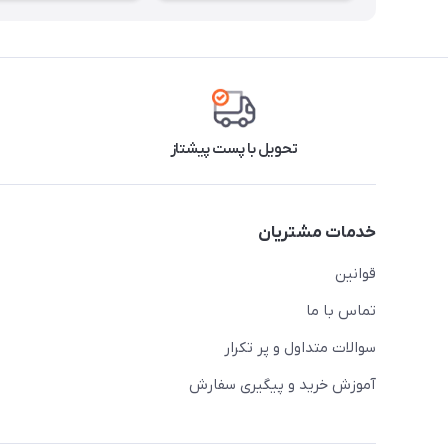
تحویل با پست پیشتاز
خدمات مشتریان
قوانین
تماس با ما
سوالات متداول و پر تکرار
آموزش خرید و پیگیری سفارش