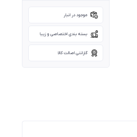
موجود در انبار
بسته بندی اختصاصی و زیبا
گارانتی اصالت کالا