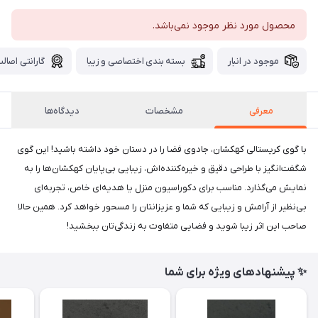
محصول مورد نظر موجود نمی‌باشد.
موجود در انبار
بسته بندی اختصاصی و زیبا
گارانتی اصالت
معرفی
مشخصات
دیدگاه‌ها
با گوی کریستالی کهکشان، جادوی فضا را در دستان خود داشته باشید! این گوی
شگفت‌انگیز با طراحی دقیق و خیره‌کننده‌اش، زیبایی بی‌پایان کهکشان‌ها را به
نمایش می‌گذارد. مناسب برای دکوراسیون منزل یا هدیه‌ای خاص، تجربه‌ای
بی‌نظیر از آرامش و زیبایی که شما و عزیزانتان را مسحور خواهد کرد. همین حالا
صاحب این اثر زیبا شوید و فضایی متفاوت به زندگی‌تان ببخشید!
✨ پیشنهادهای ویژه برای شما