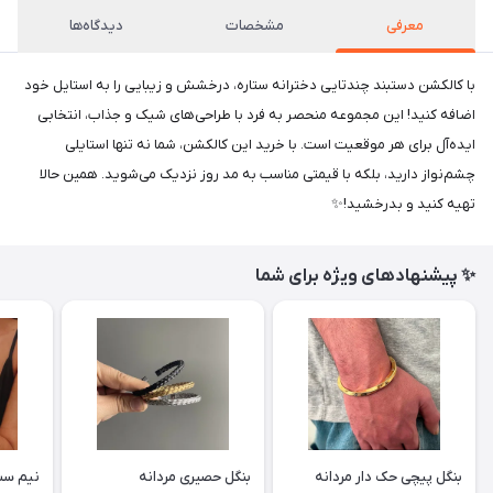
معرفی
مشخصات
دیدگاه‌ها
با کالکشن دستبند چندتایی دخترانه ستاره، درخشش و زیبایی را به استایل خود
اضافه کنید! این مجموعه منحصر به فرد با طراحی‌های شیک و جذاب، انتخابی
ایده‌آل برای هر موقعیت است. با خرید این کالکشن، شما نه تنها استایلی
چشم‌نواز دارید، بلکه با قیمتی مناسب به مد روز نزدیک می‌شوید. همین حالا
تهیه کنید و بدرخشید!✨
✨ پیشنهادهای ویژه برای شما
بنگل پیچی حک دار مردانه
بنگل حصیری مردانه
نیم ست 