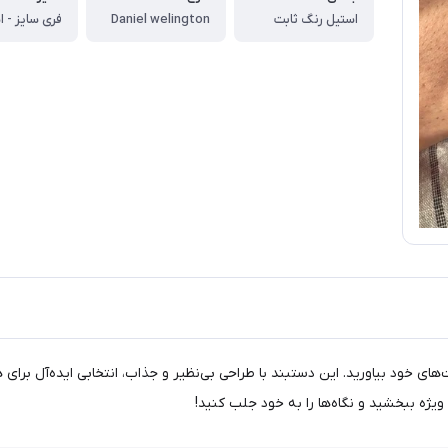
استیل رنگ ثابت
Daniel welington
فری سایز - ا
Daniel W، سبک و کلاس را به دست‌های خود بیاورید. این دستبند با طراحی بی‌نظیر و جذاب، انتخا
ویژه ببخشید و نگاه‌ها را به خود جلب کنید!