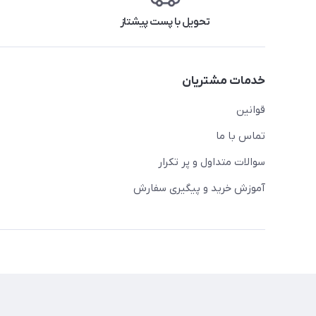
تحویل با پست پیشتاز
خدمات مشتریان
قوانین
تماس با ما
سوالات متداول و پر تکرار
آموزش خرید و پیگیری سفارش