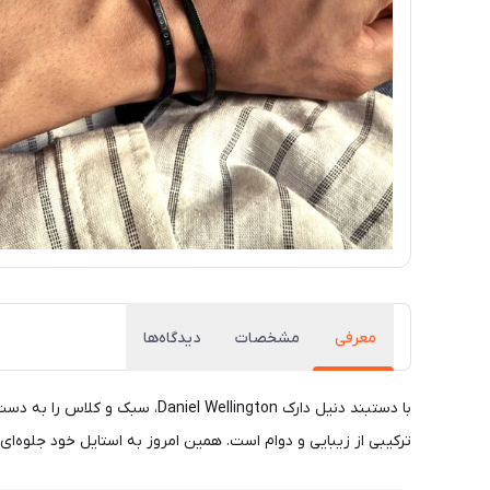
معرفی
مشخصات
دیدگاه‌ها
با دستبند دنیل دارک ellington
ترکیبی از زیبایی و دوام است. همین امروز به استایل خود جلوه‌ای 