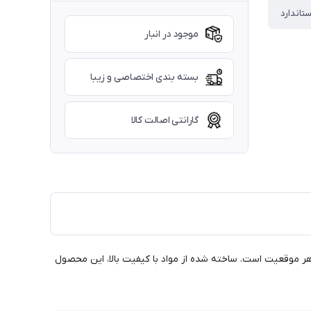
ستاندارد
موجود در انبار
بسته بندی اختصاصی و زیبا
گارانتی اصالت کالا
بی ایده‌آل برای هر موقعیت است. ساخته شده از مواد با کیفیت بالا، این محصول