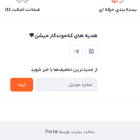
بسته بندی حرفه ای
ضمانت اصالت کالا
هدیه های که‌موندگار میشن💗
از جدید‌ترین تخفیف‌ها با‌ خبر شوید
ثبت
ساخت سایت توسط
Portal