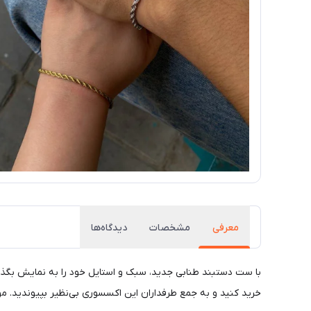
معرفی
مشخصات
دیدگاه‌ها
با ست دستبند طنابی جدید، سبک و استایل خود را به نمایش بگذار
خرید کنید و به جمع طرفداران این اکسسوری بی‌نظیر بپیوندید. 