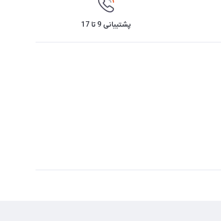
پشتیبانی 9 تا 17