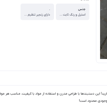
جنس
.
استیل و رنگ ثابت می باشد
دارای زنجیر تنظیم می باشد
ید! این دستبندها با طراحی مدرن و استفاده از مواد با کیفیت، مناسب هر موق
موجودی محدود است!