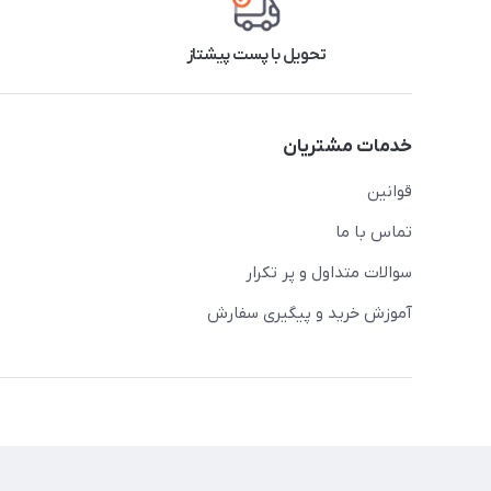
تحویل با پست پیشتاز
خدمات مشتریان
قوانین
تماس با ما
سوالات متداول و پر تکرار
آموزش خرید و پیگیری سفارش