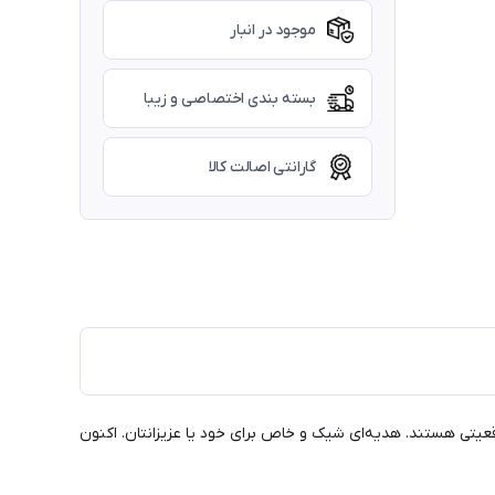
موجود در انبار
بسته بندی اختصاصی و زیبا
گارانتی اصالت کالا
عیتی هستند. هدیه‌ای شیک و خاص برای خود یا عزیزانتان. اکنون