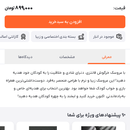
899,000
قیمت:
تومان
افزودن به سبدخرید
موجود در انبار
بسته بندی اختصاصی و زیبا
گارانتی اصالت
معرفی
مشخصات
دیدگاه‌ها
با عروسک خرگوش فانتزی، دنیای شادی و خلاقیت را به کودکان خود هدیه
دهید! این عروسک زیبا و نرم با طراحی منحصر به‌فرد، دوست‌داشتنی‌ترین همراه
بازی و خواب کودک شما خواهد بود. بهترین انتخاب برای هدیه‌ای خاص و
به‌یادماندنی. اکنون خرید کنید و لبخند را به چهره کودکان هدیه دهید!
✨ پیشنهادهای ویژه برای شما