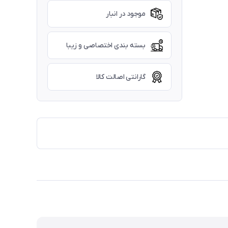
موجود در انبار
بسته بندی اختصاصی و زیبا
گارانتی اصالت کالا