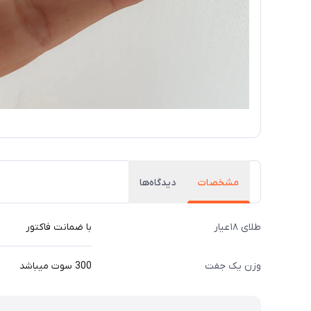
مشخصات
دیدگاه‌ها
طلای ۱۸عیار
با ضمانت فاکتور
وزن یک جفت
300 سوت میباشد