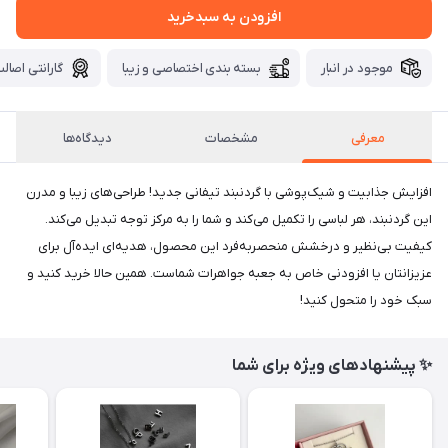
افزودن به سبدخرید
موجود در انبار
بسته بندی اختصاصی و زیبا
گارانتی اصالت
معرفی
مشخصات
دیدگاه‌ها
افزایش جذابیت و شیک‌پوشی با گردنبند تیفانی جدید! طراحی‌های زیبا و مدرن
این گردنبند، هر لباسی را تکمیل می‌کند و شما را به مرکز توجه تبدیل می‌کند.
کیفیت بی‌نظیر و درخشش منحصر‌به‌فرد این محصول، هدیه‌ای ایده‌آل برای
عزیزانتان یا افزودنی خاص به جعبه جواهرات شماست. همین حالا خرید کنید و
سبک خود را متحول کنید!
✨ پیشنهادهای ویژه برای شما