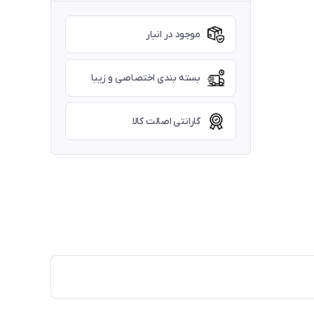
موجود در انبار
بسته بندی اختصاصی و زیبا
گارانتی اصالت کالا