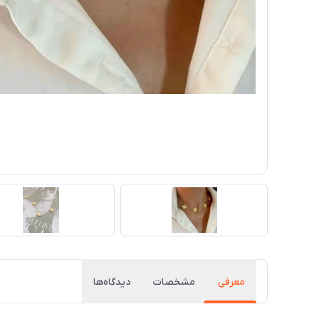
معرفی
مشخصات
دیدگاه‌ها