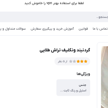
لطفا برای استفاده بهتر vpn را خاموش کنید
تماس با ما
قوانین
آموزش خرید و پیگیری سفارش
سوالات متداول و پر
گردنبند ونکلیف تراش طلایی
از 5 نظر
ویژگی‌ها
جنس
استیل و رنگ ثابت می باشد