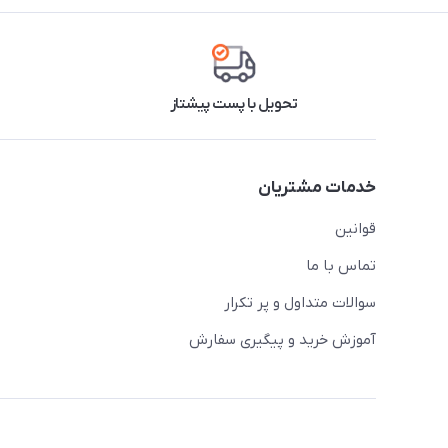
تحویل با پست پیشتاز
خدمات مشتریان
قوانین
تماس با ما
سوالات متداول و پر تکرار
آموزش خرید و پیگیری سفارش