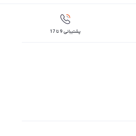
پشتیبانی 9 تا 17