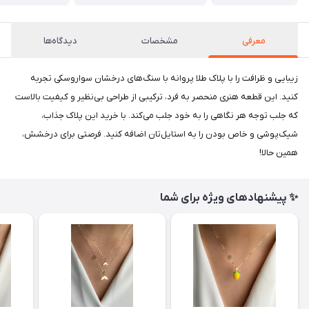
معرفی
مشخصات
دیدگاه‌ها
زیبایی و ظرافت را با پلاک طلا پروانه با سنگ‌های درخشان سواروسکی تجربه
کنید. این قطعه هنری منحصر به فرد، ترکیبی از طراحی بی‌نظیر و کیفیت بالاست
که جلب توجه هر نگاهی را به خود جلب می‌کند. با خرید این پلاک جذاب،
شیک‌پوشی و خاص بودن را به استایل‌تان اضافه کنید. فرصتی برای درخشش،
همین حالا!
✨ پیشنهادهای ویژه برای شما