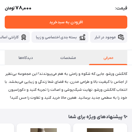
78,000
قیمت:
تومان
افزودن به سبدخرید
موجود در انبار
بسته بندی اختصاصی و زیبا
گارانتی اصالت
معرفی
مشخصات
دیدگاه‌ها
کالکشن ورشو، جایی که شکوه و راحتی به هم می‌پیوندند! این مجموعه بی‌نظیر
از اجناس با کیفیت بالا و طراحی مدرن، به فضای شما زندگی و زیبایی می‌بخشد. با
انتخاب کالکشن ورشو، نهایت شیک‌پوشی و اصالت را تجربه کنید و دکوراسیون
خود را به سطحی جدید برسانید. همین حالا خرید کنید و تفاوت را حس کنید!
✨ پیشنهادهای ویژه برای شما