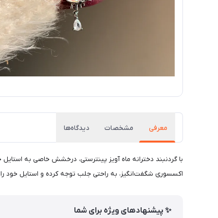
معرفی
مشخصات
دیدگاه‌ها
با گردنبند دخترانه ماه آویز پینترستی، درخشش خاصی به استایل خو
اکسسوری شگفت‌انگیز، به راحتی جلب توجه کرده و استایل خود را
✨ پیشنهادهای ویژه برای شما