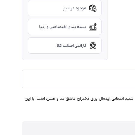
موجود در انبار
بسته بندی اختصاصی و زیبا
گارانتی اصالت کالا
 شب، انتخابی ایده‌آل برای دختران عاشق مد و فشن است. با این