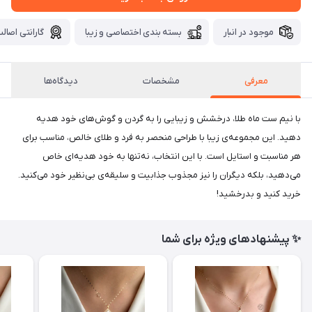
موجود در انبار
بسته بندی اختصاصی و زیبا
گارانتی اصالت
معرفی
مشخصات
دیدگاه‌ها
با نیم ست ماه طلا، درخشش و زیبایی را به گردن و گوش‌های خود هدیه
دهید. این مجموعه‌ی زیبا با طراحی منحصر به فرد و طلای خالص، مناسب برای
هر مناسبت و استایل است. با این انتخاب، نه‌تنها به خود هدیه‌ای خاص
می‌دهید، بلکه دیگران را نیز مجذوب جذابیت و سلیقه‌ی بی‌نظیر خود می‌کنید.
خرید کنید و بدرخشید!
✨ پیشنهادهای ویژه برای شما