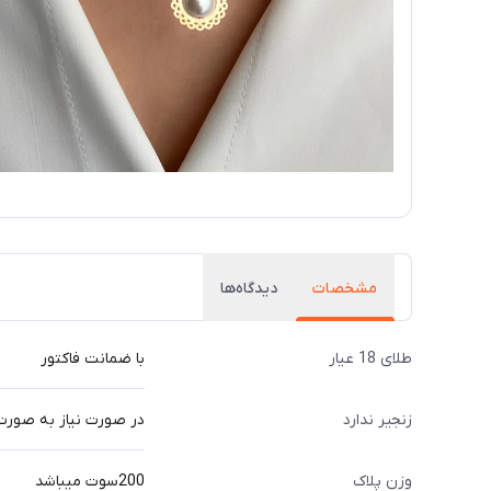
مشخصات
دیدگاه‌ها
طلای 18 عیار
با ضمانت فاکتور
زنجیر ندارد
در صورت نیاز به صورت
وزن پلاک
200سوت میباشد