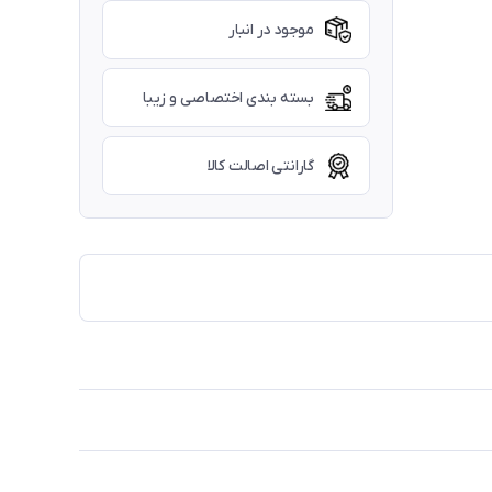
موجود در انبار
بسته بندی اختصاصی و زیبا
گارانتی اصالت کالا