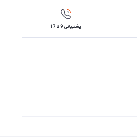
پشتیبانی 9 تا 17