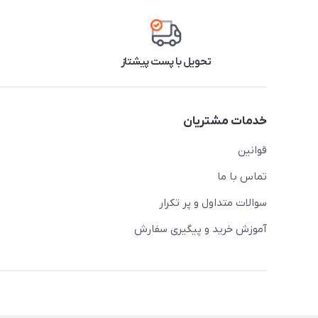
تحویل با پست پیشتاز
خدمات مشتریان
قوانین
تماس با ما
سوالات متداول و پر تکرار
آموزش خرید و پیگیری سفارش