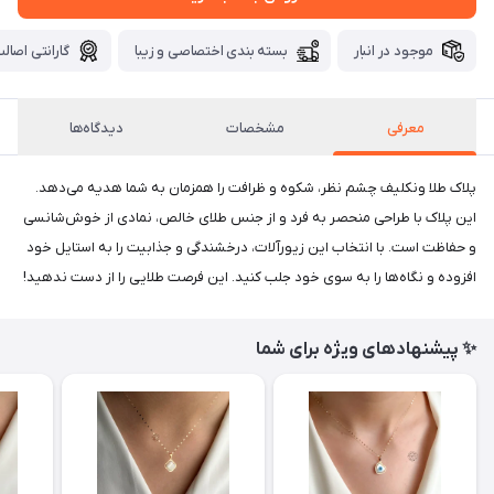
موجود در انبار
بسته بندی اختصاصی و زیبا
گارانتی اصالت
معرفی
مشخصات
دیدگاه‌ها
پلاک طلا ونکلیف چشم نظر، شکوه و ظرافت را همزمان به شما هدیه می‌دهد.
این پلاک با طراحی منحصر به فرد و از جنس طلای خالص، نمادی از خوش‌شانسی
و حفاظت است. با انتخاب این زیورآلات، درخشندگی و جذابیت را به استایل خود
افزوده و نگاه‌ها را به سوی خود جلب کنید. این فرصت طلایی را از دست ندهید!
✨ پیشنهادهای ویژه برای شما