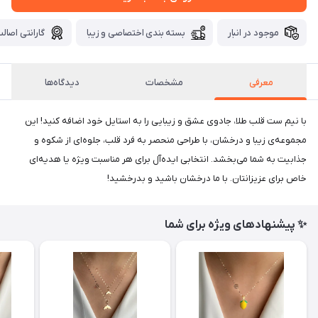
موجود در انبار
بسته بندی اختصاصی و زیبا
گارانتی اصالت
معرفی
مشخصات
دیدگاه‌ها
با نیم ست قلب طلا، جادوی عشق و زیبایی را به استایل خود اضافه کنید! این
مجموعه‌ی زیبا و درخشان، با طراحی منحصر به فرد قلب، جلوه‌ای از شکوه و
جذابیت به شما می‌بخشد. انتخابی ایده‌آل برای هر مناسبت ویژه یا هدیه‌ای
خاص برای عزیزانتان. با ما درخشان باشید و بدرخشید!
✨ پیشنهادهای ویژه برای شما