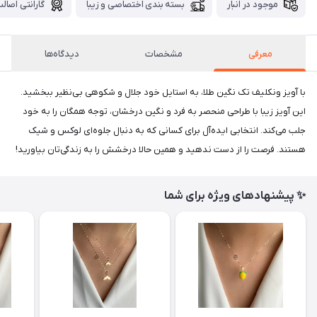
موجود در انبار
بسته بندی اختصاصی و زیبا
گارانتی اصالت
معرفی
مشخصات
دیدگاه‌ها
با آویز ونکلیف تک نگین طلا، به استایل خود جلال و شکوهی بی‌نظیر ببخشید.
این آویز زیبا با طراحی منحصر به فرد و نگین درخشان، توجه همگان را به خود
جلب می‌کند. انتخابی ایده‌آل برای کسانی که به دنبال جلوه‌ای لوکس و شیک
هستند. فرصت را از دست ندهید و همین حالا درخشش را به زندگی‌تان بیاورید!
✨ پیشنهادهای ویژه برای شما