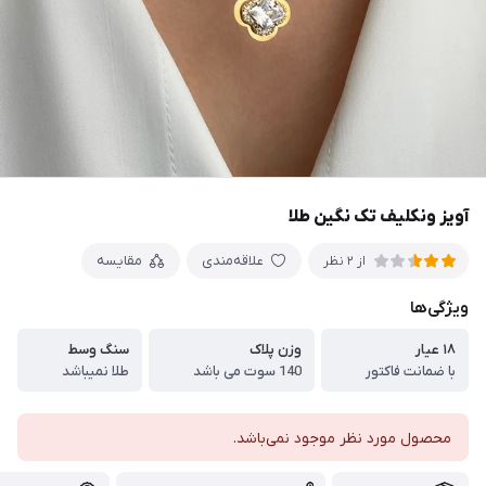
آویز ونکلیف تک نگین طلا
علاقه‌مندی
مقایسه
از 2 نظر
ویژگی‌ها
۱۸ عیار
وزن پلاک
سنگ وسط
با ضمانت فاکتور
140 سوت می باشد
طلا نمیباشد
محصول مورد نظر موجود نمی‌باشد.