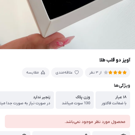
آویز دو قلب طلا
علاقه‌مندی
مقایسه
از 3 نظر
ویژگی‌ها
۱۸ عیار
وزن پلاک
زنجیر ندارد
با ضمانت فاکتور
130 سوت میباشد
محصول مورد نظر موجود نمی‌باشد.