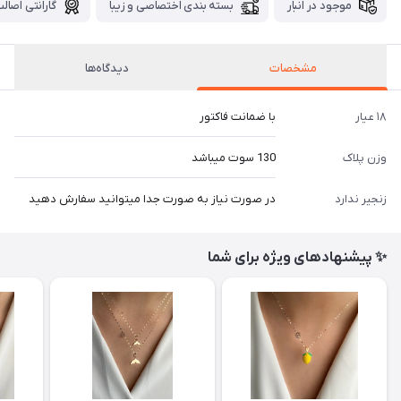
موجود در انبار
بسته بندی اختصاصی و زیبا
گارانتی اصالت
مشخصات
دیدگاه‌ها
۱۸ عیار
با ضمانت فاکتور
وزن پلاک
130 سوت میباشد
زنجیر ندارد
در صورت نیاز به صورت جدا میتوانید سفارش دهید
✨ پیشنهادهای ویژه برای شما