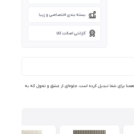
بسته بندی اختصاصی و زیبا
گارانتی اصالت کالا
‌همتا برای شما تبدیل کرده است. جلوه‌ای از عشق و تحول که به