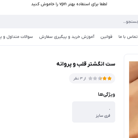
لطفا برای استفاده بهتر vpn را خاموش کنید
تماس با ما
قوانین
آموزش خرید و پیگیری سفارش
سوالات متداول و پر
ست انگشتر قلب و پروانه
از 3 نظر
ویژگی‌ها
.
فری سایز