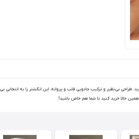
د. طراحی بی‌نظیر و ترکیب جادویی قلب و پروانه، این انگشتر را به انتخابی بی
مین حالا خرید کنید تا شما هم خاص باشید!