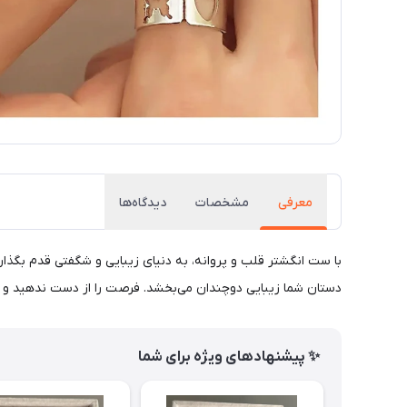
معرفی
مشخصات
دیدگاه‌ها
با ست انگشتر قلب و پروانه، به دنیای زیبایی و شگفتی قدم بگذاری
دستان شما زیبایی دوچندان می‌بخشد. فرصت را از دست ندهید و ه
✨ پیشنهادهای ویژه برای شما