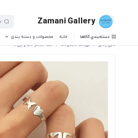
Zamani Gallery
دسته‌بندی کالاها
خانه
محصولات و دسته بندی
گالری زمانی
/
فهرست محصولات
/
ست انگشتر قلب و پروانه