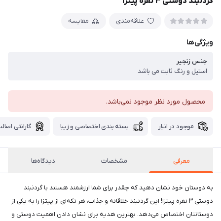
گردنبند دوستی ۳ نفره پیتزا
علاقه‌مندی
مقایسه
ویژگی‌ها
جنس زنجیر
استیل و رنگ ثابت می باشد
محصول مورد نظر موجود نمی‌باشد.
موجود در انبار
بسته بندی اختصاصی و زیبا
گارانتی اصالت
معرفی
مشخصات
دیدگاه‌ها
به دوستان خود نشان دهید که چقدر برای شما ارزشمند هستند با گردنبند
دوستی ۳ نفره پیتزا! این گردنبند خلاقانه و جذاب، هر تکه‌ای از پیتزا را به یکی از
دوستانتان اختصاص می‌دهد. بهترین هدیه برای نشان دادن اهمیت دوستی و