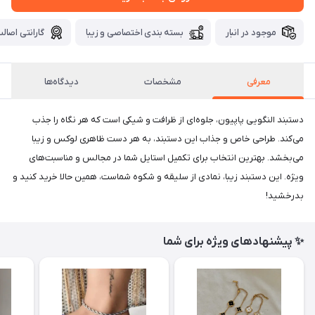
موجود در انبار
بسته بندی اختصاصی و زیبا
گارانتی اصالت
معرفی
مشخصات
دیدگاه‌ها
دستبند النگویی پاپیون، جلوه‌ای از ظرافت و شیکی است که هر نگاه را جذب
می‌کند. طراحی خاص و جذاب این دستبند، به هر دست ظاهری لوکس و زیبا
می‌بخشد. بهترین انتخاب برای تکمیل استایل شما در مجالس و مناسبت‌های
ویژه. این دستبند زیبا، نمادی از سلیقه و شکوه شماست، همین حالا خرید کنید و
بدرخشید!
✨ پیشنهادهای ویژه برای شما