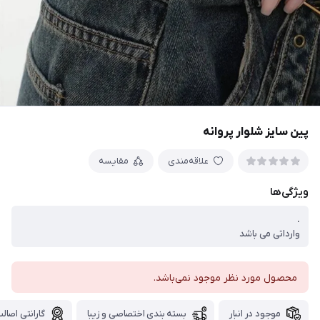
پین سایز شلوار پروانه
علاقه‌مندی
مقایسه
ویژگی‌ها
.
وارداتی می باشد
محصول مورد نظر موجود نمی‌باشد.
موجود در انبار
بسته بندی اختصاصی و زیبا
گارانتی اصالت