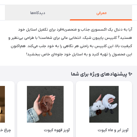
معرفی
دیدگاه‌ها
آیا به دنبال یک اکسسوری جذاب و منحصربه‌فرد برای تکمیل استایل خود
هستید؟ کلیپس پاپیون شیک، انتخابی عالی برای شماست! با طراحی بی‌نظیر و
کیفیت بالا، این کلیپس به راحتی هر نگاهی را به خود جلب می‌کند. هم‌اکنون
این محصول را تهیه کنید و به استایل خود جلوه‌ای خاص ببخشید!
✨ پیشنهادهای ویژه برای شما
آویز ابر و ماه کیوت
آویز قهوه کیوت
چراغ خ