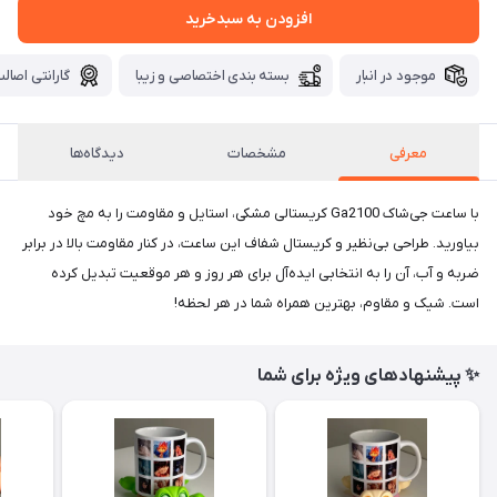
افزودن به سبدخرید
موجود در انبار
بسته بندی اختصاصی و زیبا
گارانتی اصالت
معرفی
مشخصات
دیدگاه‌ها
با ساعت جی‌شاک Ga2100 کریستالی مشکی، استایل و مقاومت را به مچ خود
بیاورید. طراحی بی‌نظیر و کریستال شفاف این ساعت، در کنار مقاومت بالا در برابر
ضربه و آب، آن را به انتخابی ایده‌آل برای هر روز و هر موقعیت تبدیل کرده
است. شیک و مقاوم، بهترین همراه شما در هر لحظه!
✨ پیشنهادهای ویژه برای شما