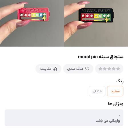
سنجاق سینه mood pin
علاقه‌مندی
مقایسه
رنگ
سفید
مشکی
ویژگی‌ها
.
وارداتی می باشد