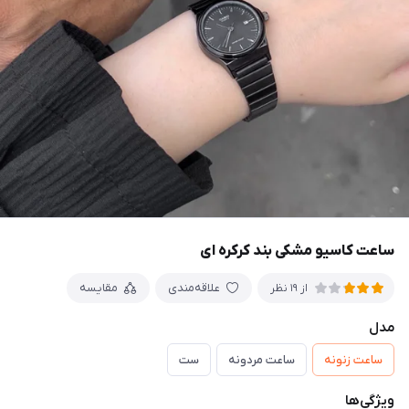
ساعت کاسیو مشکی بند کرکره ای
علاقه‌مندی
مقایسه
از 19 نظر
مدل
ساعت زنونه
ساعت مردونه
ست
ویژگی‌ها