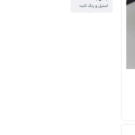
استیل و رنگ ثابت