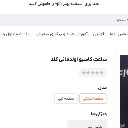
لطفا برای استفاده بهتر vpn را خاموش کنید
تماس با ما
قوانین
آموزش خرید و پیگیری سفارش
سوالات متداول و پر
ساعت کاسیو اولدمانی گلد
مدل
صفحه مشکی
صفحه آبی
ویژگی‌ها
جنس بند