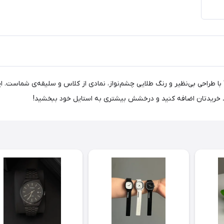
د" با طراحی بی‌نظیر و رنگ طلایی چشم‌نواز، نمادی از کلاس و سلیقه‌ی شماست.
بد خریدتان اضافه کنید و درخشش بیشتری به استایل خود ببخشید!