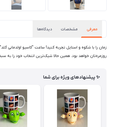
معرفی
مشخصات
دیدگاه‌ها
زمان را با شکوه و استایل تجربه کنید! ساعت "کاسیو اولدمانی گل
روزمره‌تان خواهد بود. همین حالا شیک‌ترین انتخاب خود را به س
✨ پیشنهادهای ویژه برای شما