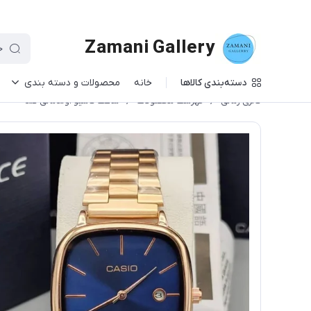
Zamani Gallery
دسته‌بندی کالاها
خانه
محصولات و دسته بندی
گالری زمانی
/
فهرست محصولات
/
ساعت کاسیو اولدمانی گلد