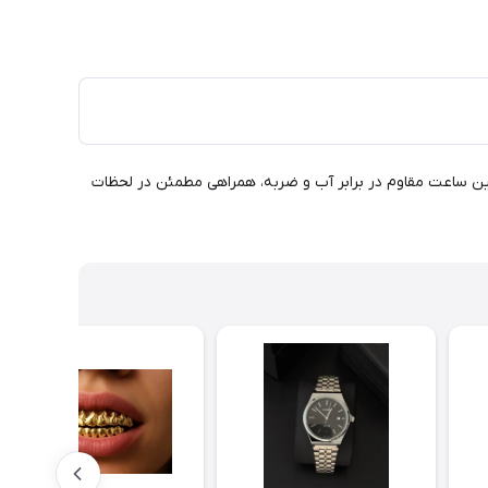
 این ساعت مقاوم در برابر آب و ضربه، همراهی مطمئن در لحظات