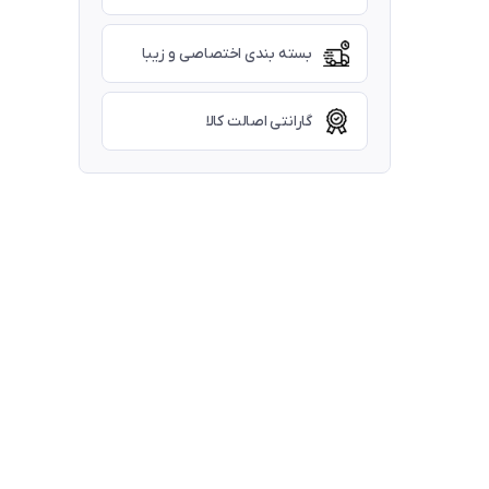
بسته بندی اختصاصی و زیبا
گارانتی اصالت کالا